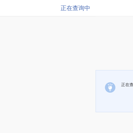
正在查询中
正在