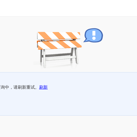
查询中，请刷新重试。
刷新