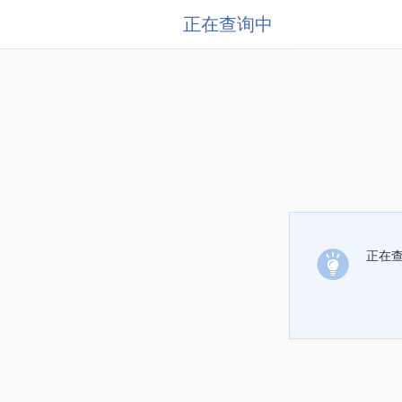
正在查询中
正在