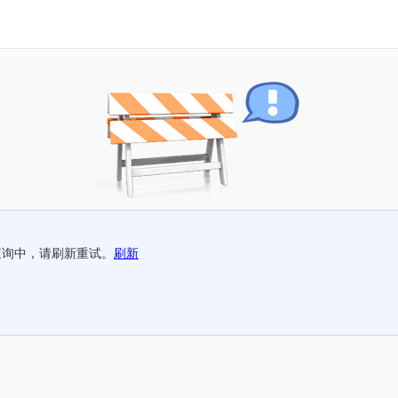
查询中，请刷新重试。
刷新