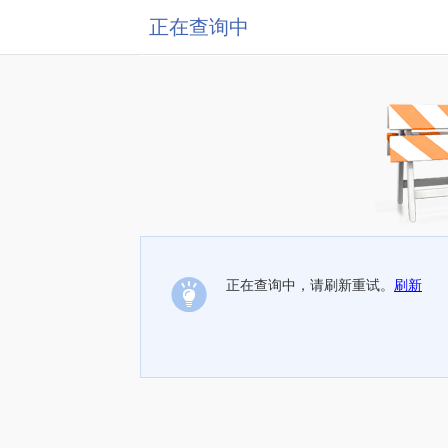
正在查询中
正在查询中，请刷新重试。
刷新